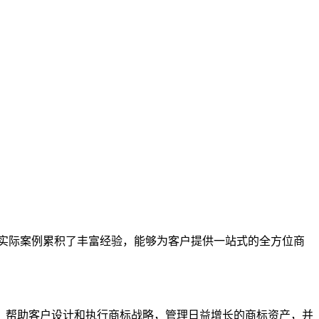
实际案例累积了丰富经验，能够为客户提供一站式的全方位商
，帮助客户设计和执行商标战略，管理日益增长的商标资产，并