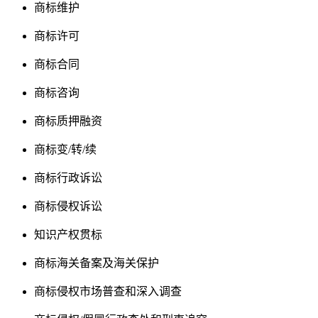
商标维护
商标许可
商标合同
商标咨询
商标质押融资
商标变/转/续
商标行政诉讼
商标侵权诉讼
知识产权贯标
商标海关备案及海关保护
商标侵权市场普查和深入调查