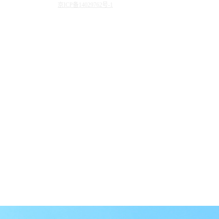
京ICP备14029762号-1