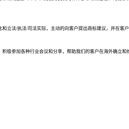
和立法/执法/司法实际，主动的向客户提出商标建议，并在客
，积极参加各种行业会议和分享，帮助我们的客户在海外确立和