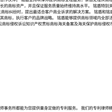
长的商标资产，并且保证服务质量始终维持高水平。 铭盾特别
生商标纠纷时，提出最适合客户商业诉求的解决方案。 铭盾和
其商标，执行客户的品牌战略。 铭盾能够提供商标领域内全部
诉讼商标侵权诉讼知识产权贯标商标海关备案及海关保护商标侵权
师事务所都能为您提供量身定做的专利服务。 我们的专利律师