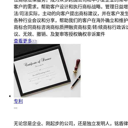
客户的需求，帮助客户设计和执行商标战略，管理日益增
法/司法实际，主动的向客户提出商标建议，并在客户发
各种行业会议和分享，帮助我们的客户在海外确立和维护
商标合同商标咨询商标质押融资商标变/转/续商标行政
议、无效、撤销、及复审等授权确权非诉案件
查看更多>>
专利
...
无论您是企业、刚起步的公司，还是独立发明人，铭盾律