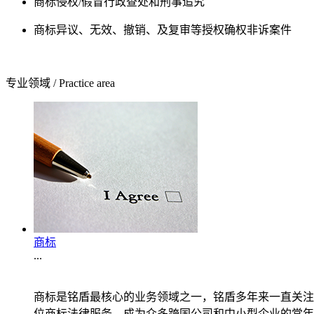
商标侵权/假冒行政查处和刑事追究
商标异议、无效、撤销、及复审等授权确权非诉案件
专业领域
/
Practice area
商标
...
商标是铭盾最核心的业务领域之一，铭盾多年来一直关注
位商标法律服务，成为众多跨国公司和中小型企业的常年