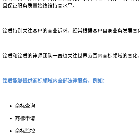
且保证服务质量始终维持高水平。
铭盾特别关注客户的商业诉求，经常根据客户自身业务发展变化
铭盾和铭盾的律师团队一直也关注世界范围内商标领域的变化
铭盾能够提供商标领域内全部法律服务，例如：
商标查询
商标申请
商标监控