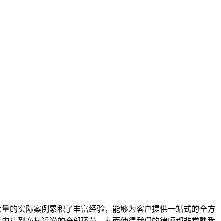
大量的实际案例累积了丰富经验，能够为客户提供一站式的全方
标申请到商标诉讼的全部环节，从而使得我们的律师都非常熟悉