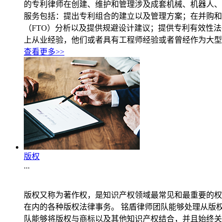
的专利律师在创建、维护和管理涉及成套机械、机器人、
服务包括：提出专利组合的建立以及管理方案；在并购和
（FTO）分析以及提供规避设计建议；提供专利有效性
上从业经验，他们或者具有工程师经验或者曾经作为大型
查看更多>>
版权
...
版权又称为著作权，是知识产权领域最常见和最重要的权
在内的各种版权法律事务。 铭盾律师团队能够处理从版
队能够将版权与商标以及其他知识产权结合，并且始终关