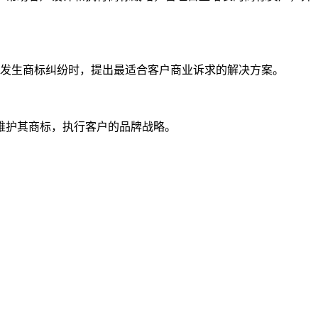
户发生商标纠纷时，提出最适合客户商业诉求的解决方案。
维护其商标，执行客户的品牌战略。