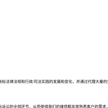
商标法律法规和行政/司法实践的发展和变化，并通过代理大量的
。
标诉讼的全部环节，从而使得我们的律师都非常熟悉客户的需求