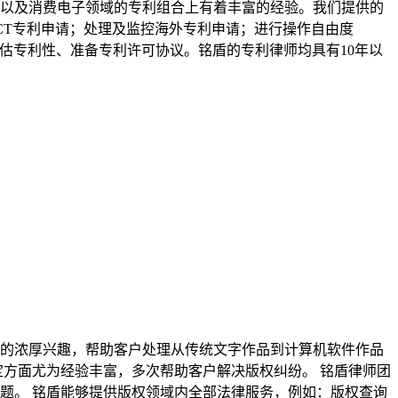
以及消费电子领域的专利组合上有着丰富的经验。我们提供的
CT专利申请；处理及监控海外专利申请；进行操作自由度
估专利性、准备专利许可协议。铭盾的专利律师均具有10年以
的浓厚兴趣，帮助客户处理从传统文字作品到计算机软件作品
定方面尤为经验丰富，多次帮助客户解决版权纠纷。 铭盾律师团
题。 铭盾能够提供版权领域内全部法律服务，例如：版权查询