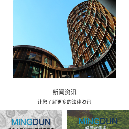
新闻资讯
让您了解更多的法律资讯