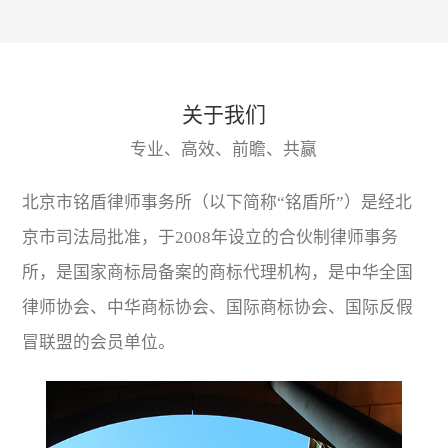
关于我们
专业、高效、前瞻、共赢
北京市铭盾律师事务所（以下简称“铭盾所”）是经北
京市司法局批准，于2008年设立的合伙制律师事务
所，是国家商标局备案的商标代理机构，是中华全国
律师协会、中华商标协会、国际商标协会、国际反假
冒联盟的会员单位。