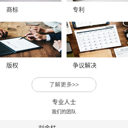
商标
专利
版权
争议解决
了解更多>>
专业人士
我们的团队