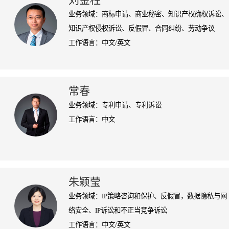
刘金柱
业务领域：商标申请、商业秘密、知识产权确权诉讼、
知识产权侵权诉讼、反假冒、合同纠纷、劳动争议
工作语言：中文/英文
常春
业务领域：专利申请、专利诉讼
工作语言：中文
朱颖莹
业务领域：IP策略咨询和保护、反假冒，数据隐私与网
络安全、IP诉讼和不正当竞争诉讼
工作语言：中文/英文