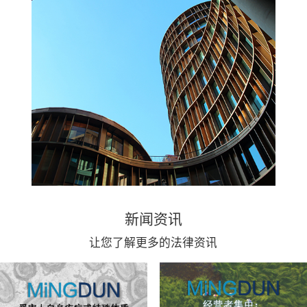
新闻资讯
让您了解更多的法律资讯