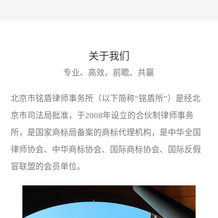
关于我们
专业、高效、前瞻、共赢
北京市铭盾律师事务所（以下简称“铭盾所”）是经北
京市司法局批准，于2008年设立的合伙制律师事务
所，是国家商标局备案的商标代理机构，是中华全国
律师协会、中华商标协会、国际商标协会、国际反假
冒联盟的会员单位。