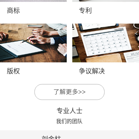
商标
专利
版权
争议解决
了解更多>>
专业人士
我们的团队