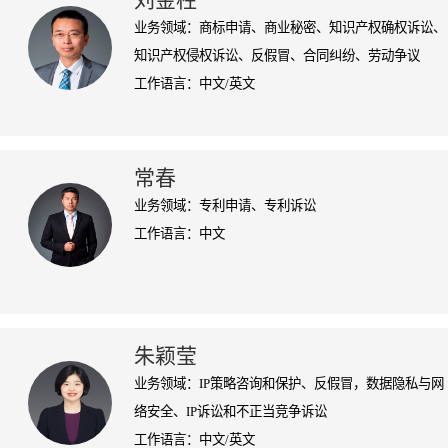
刘金柱
业务领域：商标申请、商业秘密、知识产权确权诉讼、
知识产权侵权诉讼、反假冒、合同纠纷、劳动争议
工作语言：中文/英文
常春
业务领域：专利申请、专利诉讼
工作语言：中文
朱颖莹
业务领域：IP策略咨询和保护、反假冒，数据隐私与网
络安全、IP诉讼和不正当竞争诉讼
工作语言：中文/英文