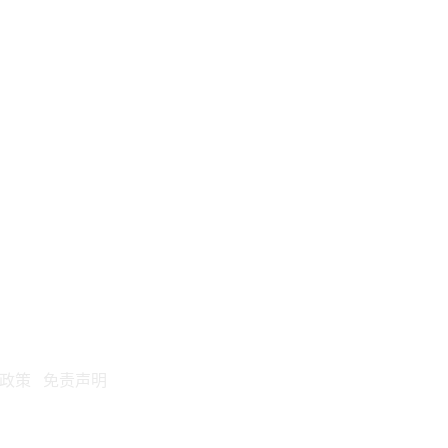
政策
免责声明