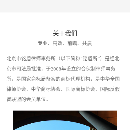
关于我们
专业、高效、前瞻、共赢
北京市铭盾律师事务所（以下简称“铭盾所”）是经北
京市司法局批准，于2008年设立的合伙制律师事务
所，是国家商标局备案的商标代理机构，是中华全国
律师协会、中华商标协会、国际商标协会、国际反假
冒联盟的会员单位。