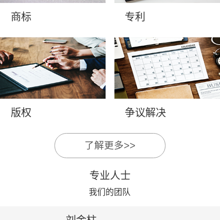
商标
专利
版权
争议解决
了解更多>>
专业人士
我们的团队