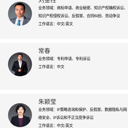
刘金柱
业务领域：商标申请、商业秘密、知识产权确权诉讼、
知识产权侵权诉讼、反假冒、合同纠纷、劳动争议
工作语言：中文/英文
常春
业务领域：专利申请、专利诉讼
工作语言：中文
朱颖莹
业务领域：IP策略咨询和保护、反假冒，数据隐私与网
络安全、IP诉讼和不正当竞争诉讼
工作语言：中文/英文