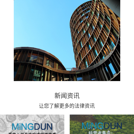
新闻资讯
让您了解更多的法律资讯