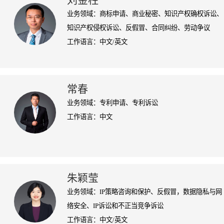
刘金柱
业务领域：商标申请、商业秘密、知识产权确权诉讼、
知识产权侵权诉讼、反假冒、合同纠纷、劳动争议
工作语言：中文/英文
常春
业务领域：专利申请、专利诉讼
工作语言：中文
朱颖莹
业务领域：IP策略咨询和保护、反假冒，数据隐私与网
络安全、IP诉讼和不正当竞争诉讼
工作语言：中文/英文