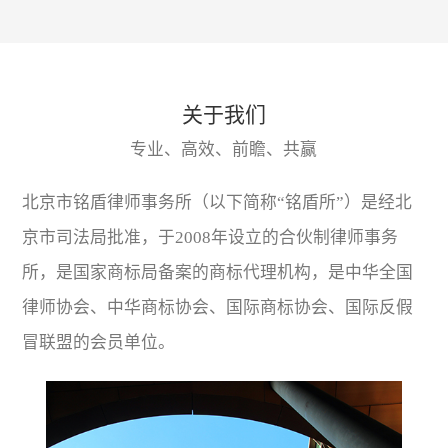
关于我们
专业、高效、前瞻、共赢
北京市铭盾律师事务所（以下简称“铭盾所”）是经北
京市司法局批准，于2008年设立的合伙制律师事务
所，是国家商标局备案的商标代理机构，是中华全国
律师协会、中华商标协会、国际商标协会、国际反假
冒联盟的会员单位。