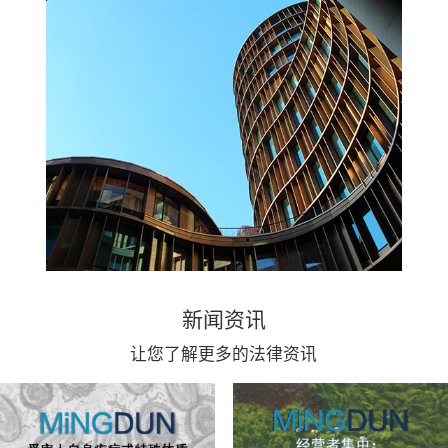
新闻资讯
让您了解更多的法律资讯