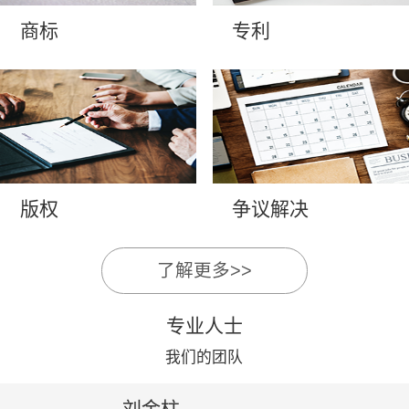
商标
专利
版权
争议解决
了解更多>>
专业人士
我们的团队