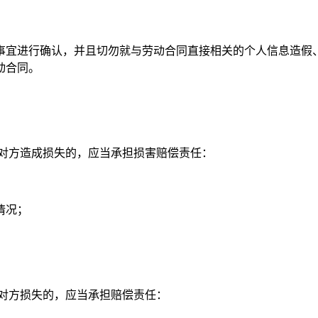
事宜进行确认，并且切勿就与劳动合同直接相关的个人信息造假
动合同。
对方造成损失的，应当承担损害赔偿责任：
情况；
对方损失的，应当承担赔偿责任：