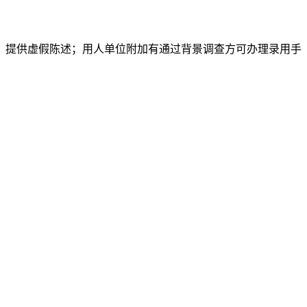
、提供虚假陈述；用人单位附加有通过背景调查方可办理录用手