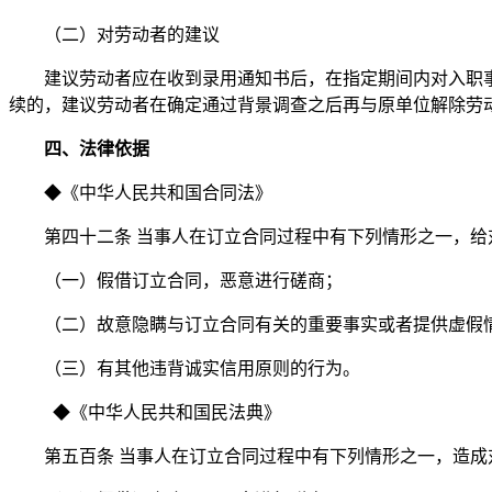
（二）对劳动者的建议
建议劳动者应在收到录用通知书后，在指定期间内对入职
续的，建议劳动者在确定通过背景调查之后再与原单位解除劳
四、法律依据
◆
《中华人民共和国合同法》
第四十二条
当事人在订立合同过程中有下列情形之一，给
（一）假借订立合同，恶意进行磋商；
（二）故意隐瞒与订立合同有关的重要事实或者提供虚假
（三）有其他违背诚实信用原则的行为。
◆
《中华人民共和国民法典》
第五百条
当事人在订立合同过程中有下列情形之一，造成