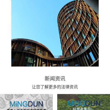
新闻资讯
让您了解更多的法律资讯