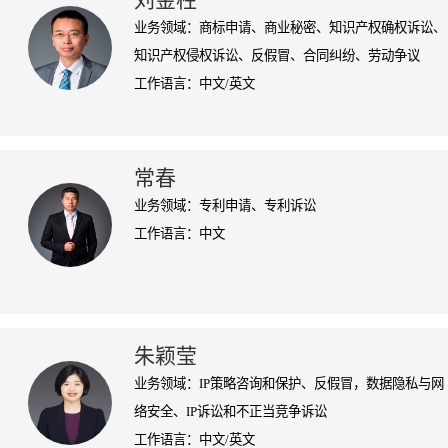
刘金柱
业务领域：商标申请、商业秘密、知识产权确权诉讼、
知识产权侵权诉讼、反假冒、合同纠纷、劳动争议
工作语言：中文/英文
常春
业务领域：专利申请、专利诉讼
工作语言：中文
朱颖莹
业务领域：IP策略咨询和保护、反假冒，数据隐私与网
络安全、IP诉讼和不正当竞争诉讼
工作语言：中文/英文