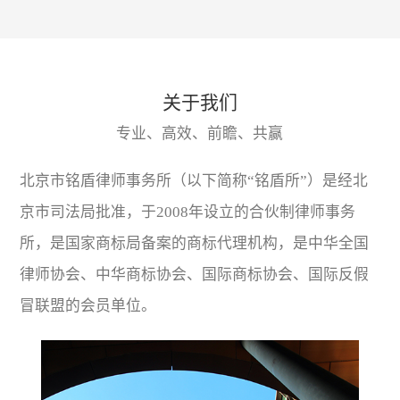
关于我们
专业、高效、前瞻、共赢
北京市铭盾律师事务所（以下简称“铭盾所”）是经北
京市司法局批准，于2008年设立的合伙制律师事务
所，是国家商标局备案的商标代理机构，是中华全国
律师协会、中华商标协会、国际商标协会、国际反假
冒联盟的会员单位。