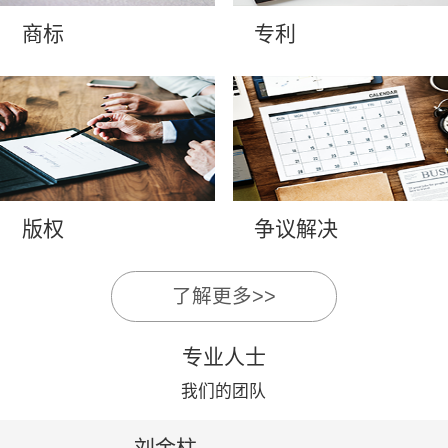
商标
专利
版权
争议解决
了解更多>>
专业人士
我们的团队