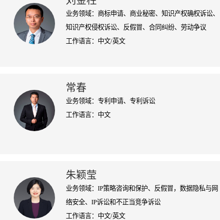
刘金柱
业务领域：商标申请、商业秘密、知识产权确权诉讼、
知识产权侵权诉讼、反假冒、合同纠纷、劳动争议
工作语言：中文/英文
常春
业务领域：专利申请、专利诉讼
工作语言：中文
朱颖莹
业务领域：IP策略咨询和保护、反假冒，数据隐私与网
络安全、IP诉讼和不正当竞争诉讼
工作语言：中文/英文