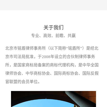
关于我们
专业、高效、前瞻、共赢
北京市铭盾律师事务所（以下简称“铭盾所”）是经北
京市司法局批准，于2008年设立的合伙制律师事务
所，是国家商标局备案的商标代理机构，是中华全国
律师协会、中华商标协会、国际商标协会、国际反假
冒联盟的会员单位。