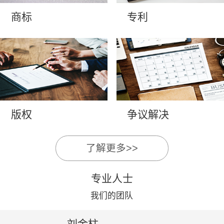
商标
专利
版权
争议解决
了解更多>>
专业人士
我们的团队