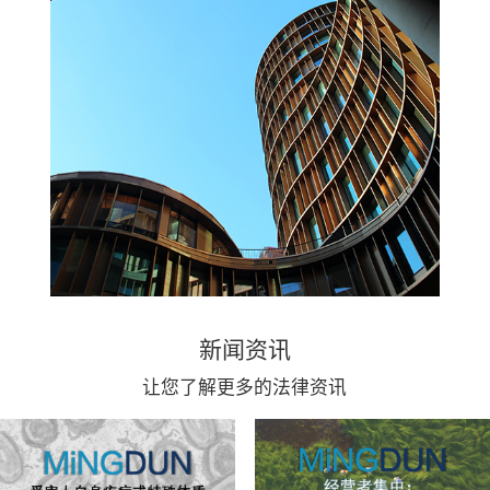
新闻资讯
让您了解更多的法律资讯