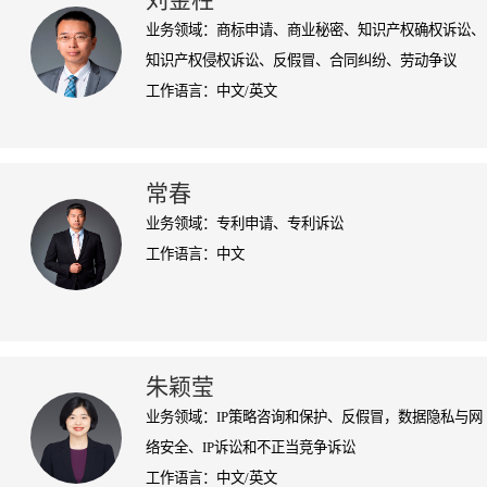
刘金柱
业务领域：商标申请、商业秘密、知识产权确权诉讼、
知识产权侵权诉讼、反假冒、合同纠纷、劳动争议
工作语言：中文/英文
常春
业务领域：专利申请、专利诉讼
工作语言：中文
朱颖莹
业务领域：IP策略咨询和保护、反假冒，数据隐私与网
络安全、IP诉讼和不正当竞争诉讼
工作语言：中文/英文