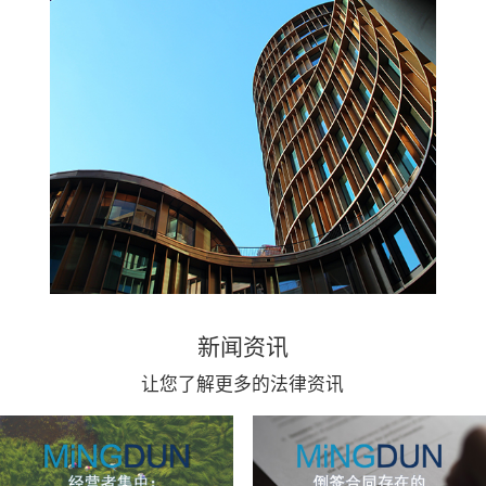
新闻资讯
让您了解更多的法律资讯