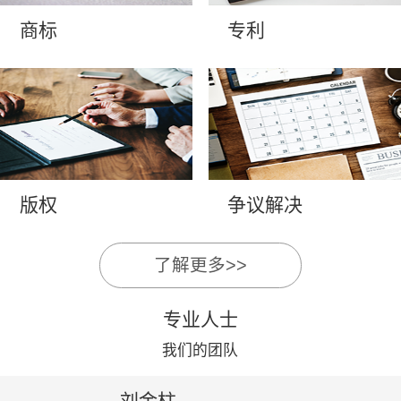
商标
专利
版权
争议解决
了解更多>>
专业人士
我们的团队