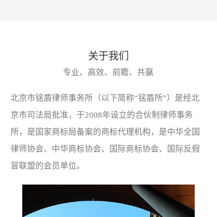
关于我们
专业、高效、前瞻、共赢
北京市铭盾律师事务所（以下简称“铭盾所”）是经北
京市司法局批准，于2008年设立的合伙制律师事务
所，是国家商标局备案的商标代理机构，是中华全国
律师协会、中华商标协会、国际商标协会、国际反假
冒联盟的会员单位。